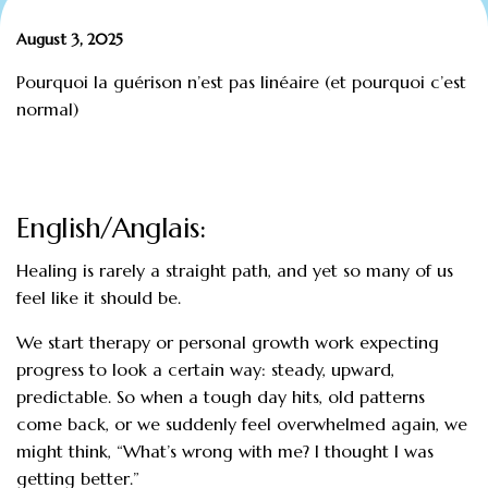
August 3, 2025
Pourquoi la guérison n’est pas linéaire (et pourquoi c’est
normal)
English/Anglais:
Healing is rarely a straight path, and yet so many of us
feel like it should be.
We start therapy or personal growth work expecting
progress to look a certain way: steady, upward,
predictable. So when a tough day hits, old patterns
come back, or we suddenly feel overwhelmed again, we
might think, “What’s wrong with me? I thought I was
getting better.”