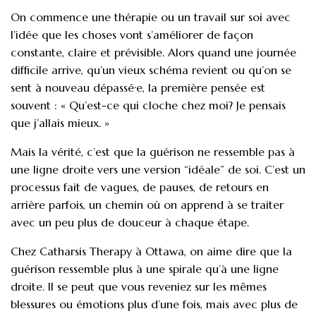
On commence une thérapie ou un travail sur soi avec
l’idée que les choses vont s’améliorer de façon
constante, claire et prévisible. Alors quand une journée
difficile arrive, qu’un vieux schéma revient ou qu’on se
sent à nouveau dépassé·e, la première pensée est
souvent : « Qu’est-ce qui cloche chez moi? Je pensais
que j’allais mieux. »
Mais la vérité, c’est que la guérison ne ressemble pas à
une ligne droite vers une version “idéale” de soi. C’est un
processus fait de vagues, de pauses, de retours en
arrière parfois, un chemin où on apprend à se traiter
avec un peu plus de douceur à chaque étape.
Chez Catharsis Therapy à Ottawa, on aime dire que la
guérison ressemble plus à une spirale qu’à une ligne
droite. Il se peut que vous reveniez sur les mêmes
blessures ou émotions plus d’une fois, mais avec plus de