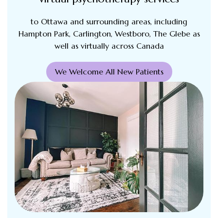
to Ottawa and surrounding areas, including
Hampton Park, Carlington, Westboro, The Glebe as
well as virtually across Canada
We Welcome All New Patients