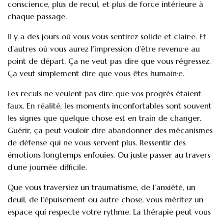
conscience, plus de recul, et plus de force intérieure à
chaque passage.
Il y a des jours où vous vous sentirez solide et clair·e. Et
d’autres où vous aurez l’impression d’être revenu·e au
point de départ. Ça ne veut pas dire que vous régressez.
Ça veut simplement dire que vous êtes humain·e.
Les reculs ne veulent pas dire que vos progrès étaient
faux. En réalité, les moments inconfortables sont souvent
les signes que quelque chose est en train de changer.
Guérir, ça peut vouloir dire abandonner des mécanismes
de défense qui ne vous servent plus. Ressentir des
émotions longtemps enfouies. Ou juste passer au travers
d’une journée difficile.
Que vous traversiez un traumatisme, de l’anxiété, un
deuil, de l’épuisement ou autre chose, vous méritez un
espace qui respecte votre rythme. La thérapie peut vous