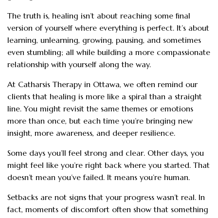
The truth is, healing isn’t about reaching some final
version of yourself where everything is perfect. It’s about
learning, unlearning, growing, pausing, and sometimes
even stumbling; all while building a more compassionate
relationship with yourself along the way.
At Catharsis Therapy in Ottawa, we often remind our
clients that healing is more like a spiral than a straight
line. You might revisit the same themes or emotions
more than once, but each time you’re bringing new
insight, more awareness, and deeper resilience.
Some days you’ll feel strong and clear. Other days, you
might feel like you’re right back where you started. That
doesn’t mean you’ve failed. It means you’re human.
Setbacks are not signs that your progress wasn’t real. In
fact, moments of discomfort often show that something