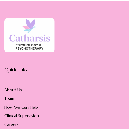
Quick Links
About Us
Team
How We Can Help
Clinical Supervision
Careers