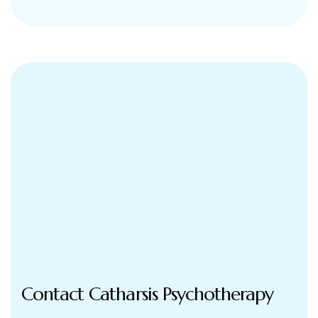
Contact Catharsis Psychotherapy