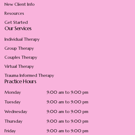
New Client Info
Resources
Get Started
Our Services
Individual Therapy
Group Therapy
Couples Therapy
Virtual Therapy
Trauma Informed Therapy
Practice Hours
Monday
9:00 am to 9:00 pm
Tuesday
9:00 am to 9:00 pm
Wednesday
9:00 am to 9:00 pm
Thursday
9:00 am to 9:00 pm
Friday
9:00 am to 9:00 pm