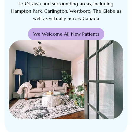
to Ottawa and surrounding areas, including
Hampton Park, Carlington, Westboro, The Glebe as
well as virtually across Canada
We Welcome All New Patients