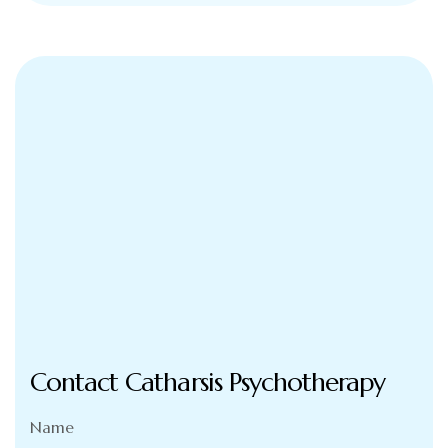
Contact Catharsis Psychotherapy
Name
(Required)