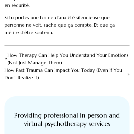
en sécurité.
Si tu portes une forme d’anxiété silencieuse que
personne ne voit, sache que ça compte. Et que ça
mérite d’être soutenu.
How Therapy Can Help You Understand Your Emotions
(Not Just Manage Them)
How Past Trauma Can Impact You Today (Even If You
Don’t Realize It)
Providing professional in person and
virtual psychotherapy services