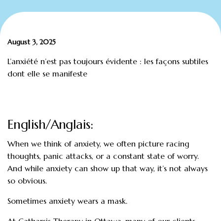
August 3, 2025
L’anxiété n’est pas toujours évidente : les façons subtiles
dont elle se manifeste
English/Anglais:
When we think of anxiety, we often picture racing
thoughts, panic attacks, or a constant state of worry.
And while anxiety can show up that way, it’s not always
so obvious.
Sometimes anxiety wears a mask.