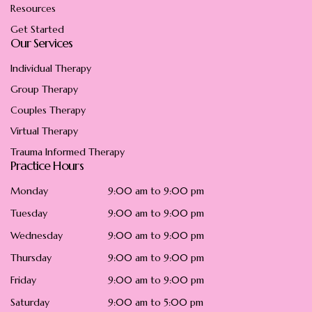
Resources
Get Started
Our Services
Individual Therapy
Group Therapy
Couples Therapy
Virtual Therapy
Trauma Informed Therapy
Practice Hours
Monday
9:00 am to 9:00 pm
Tuesday
9:00 am to 9:00 pm
Wednesday
9:00 am to 9:00 pm
Thursday
9:00 am to 9:00 pm
Friday
9:00 am to 9:00 pm
Saturday
9:00 am to 5:00 pm