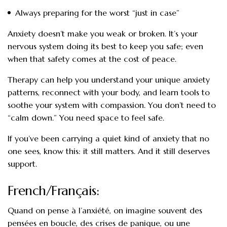
Always preparing for the worst “just in case”
Anxiety doesn’t make you weak or broken. It’s your
nervous system doing its best to keep you safe; even
when that safety comes at the cost of peace.
Therapy can help you understand your unique anxiety
patterns, reconnect with your body, and learn tools to
soothe your system with compassion. You don’t need to
“calm down.” You need space to feel safe.
If you’ve been carrying a quiet kind of anxiety that no
one sees, know this: it still matters. And it still deserves
support.
French/Français:
Quand on pense à l’anxiété, on imagine souvent des
pensées en boucle, des crises de panique, ou une