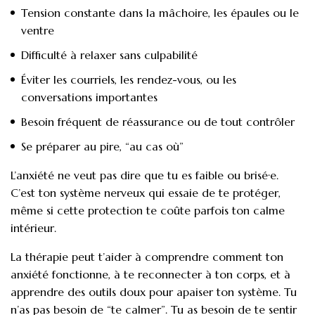
Tension constante dans la mâchoire, les épaules ou le
ventre
Difficulté à relaxer sans culpabilité
Éviter les courriels, les rendez-vous, ou les
conversations importantes
Besoin fréquent de réassurance ou de tout contrôler
Se préparer au pire, “au cas où”
L’anxiété ne veut pas dire que tu es faible ou brisé·e.
C’est ton système nerveux qui essaie de te protéger,
même si cette protection te coûte parfois ton calme
intérieur.
La thérapie peut t’aider à comprendre comment ton
anxiété fonctionne, à te reconnecter à ton corps, et à
apprendre des outils doux pour apaiser ton système. Tu
n’as pas besoin de “te calmer”. Tu as besoin de te sentir