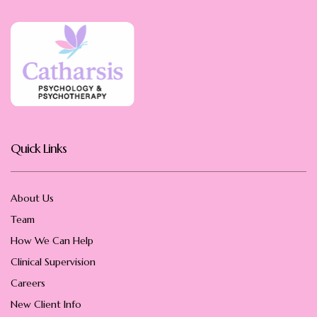
Quick Links
About Us
Team
How We Can Help
Clinical Supervision
Careers
New Client Info